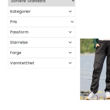
Kategorier
Pris
Passform
Størrelse
Farge
Vanntetthet