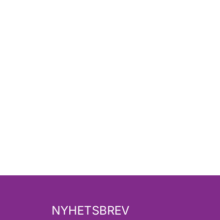
NYHETSBREV