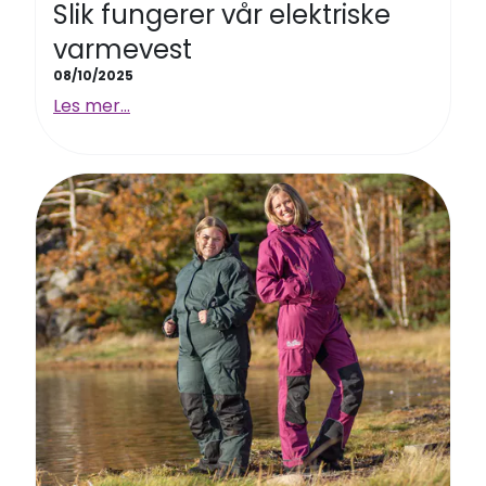
Slik fungerer vår elektriske
varmevest
08/10/2025
Les mer...