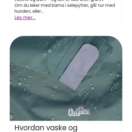
Om du leker med barna i sølepytter, går tur med
hunden, eller...
Les mer...
Hvordan vaske og