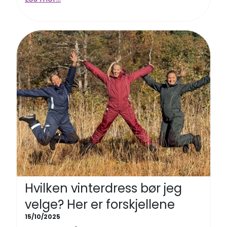
Hvilken vinterdress bør jeg
velge? Her er forskjellene
15/10/2025