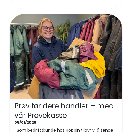
Prøv før dere handler – med
vår Prøvekasse
05/01/2026
Som bedriftskunde hos Hoppin tilbyr vi å sende