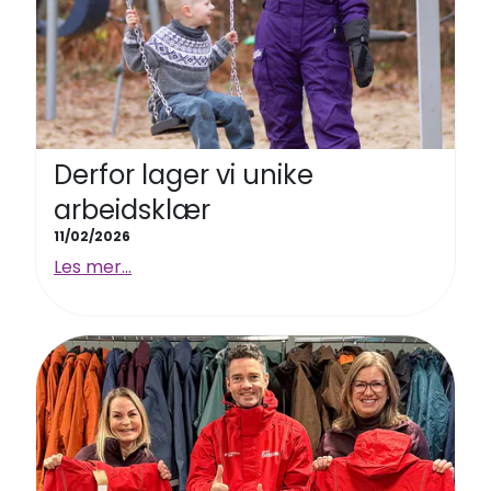
Derfor lager vi unike
arbeidsklær
11/02/2026
Les mer...