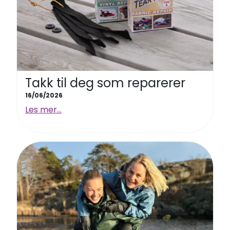
Takk til deg som reparerer
16/06/2026
Les mer...