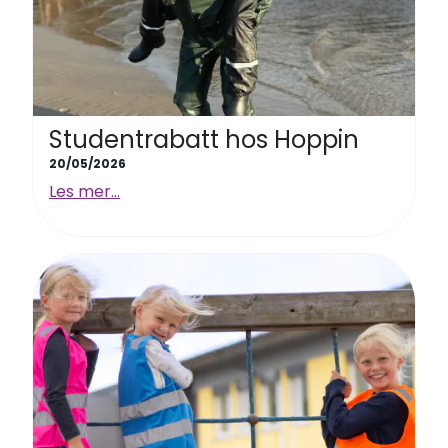
Studentrabatt hos Hoppin
20/05/2026
Les mer...