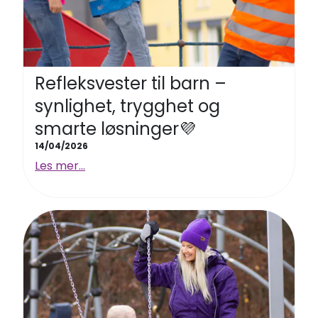
Refleksvester til barn –
synlighet, trygghet og
smarte løsninger💜
14/04/2026
Les mer...