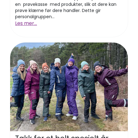
en prøvekasse med produkter, slik at dere kan
prøve klærne før dere handler. Dette gir
personalgruppen...
Les mer...