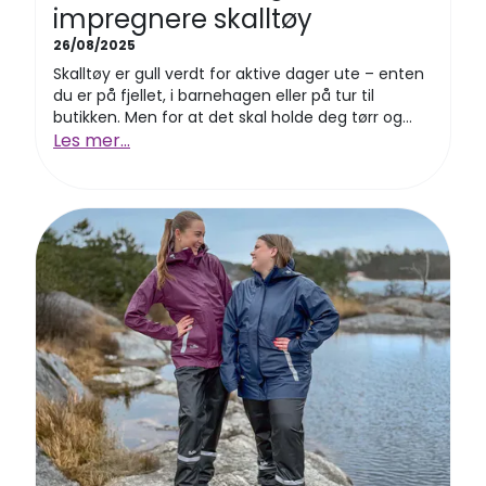
impregnere skalltøy
26/08/2025
Skalltøy er gull verdt for aktive dager ute – enten
du er på fjellet, i barnehagen eller på tur til
butikken. Men for at det skal holde deg tørr og...
Les mer...