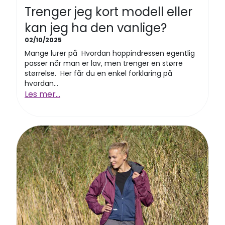
Trenger jeg kort modell eller
kan jeg ha den vanlige?
02/10/2025
Mange lurer på Hvordan hoppindressen egentlig
passer når man er lav, men trenger en større
størrelse. Her får du en enkel forklaring på
hvordan...
Les mer...