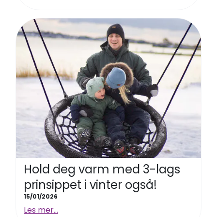
Hold deg varm med 3-lags
prinsippet i vinter også!
15/01/2026
Les mer...