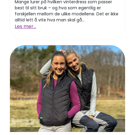
Mange lurer på hvilken vinterdress som passer
best til sitt bruk – og hva som egentlig er
forskjellen mellom de ulike modellene. Det er ikke
alltid lett å vite hva man skal gå...
Les mer...