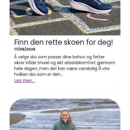
Finn den rette skoen for deg!
17/06/2025
Å velge sko som passer dine behov og føtter
sikrer både trivsel og økt arbeidskomfort gjennom
hele dagen, men det kan være vanskelig å vite
hvilken sko som er den...
Les mer...