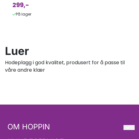
299,-
På lager
Luer
Hodeplagg i god kvalitet, produsert for å passe til
våre andre klær
OM HOPPIN
HOPPIN AS