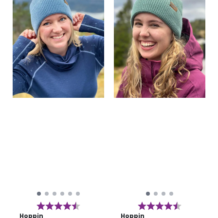
Karakter:
4.9 av 5 mulige
Karakter:
4.9 av 5 
Hoppin
Hoppin