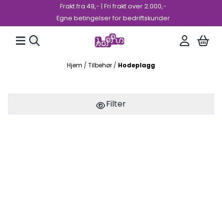
Frakt fra 49,- | Fri frakt over 2.000,-
Hopp til innhold
Egne betingelser for bedriftskunder
Hjem
/
Tilbehør
/
Hodeplagg
Filter