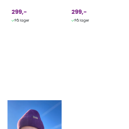
299,-
299,-
På lager
På lager