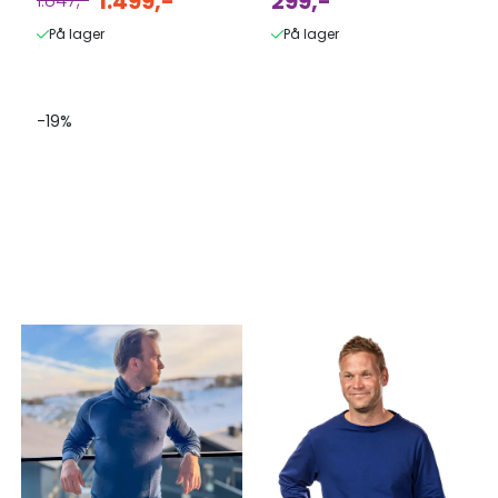
1.499,-
299,-
1.847,-
På lager
På lager
-19%