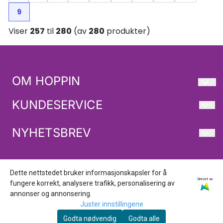
9
Viser
257
til
280
(av
280
produkter)
OM HOPPIN
HOPPIN AS
KUNDESERVICE
Industriveien 21
Ofte stilte spørsmål
NYHETSBREV
4879 GRIMSTAD
Bytte og retur
Få tips, nyheter og tilbud rett i innboksen!
Org. nr. NO 916 284 837 MVA
Vilkår og personvern
Abonner på nyhetsbrev
Tlf:
938 55 583 (kl. 09-15)
Dette nettstedet bruker informasjonskapsler for å
Om oss
Drevet av
fungere korrekt, analysere trafikk, personalisering av
post@hoppin.no
Guider
annonser og annonsering.
Juster innstillingene
Bærekraft
Godta nødvendig
Godta alle