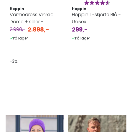
Karakter:
4.9 av 5 
Hoppin
Hoppin
Varmedress Vinrød
Hoppin T-skjorte Blå -
Dame + seler -
Unisex
Pakketilbud
2.898,-
299,-
2.998,-
På lager
På lager
-3%