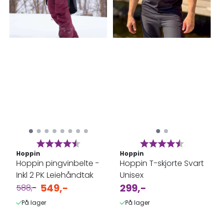
Karakter:
4.6 av 5 mulige
Karakter:
4.9 av 5 
Hoppin
Hoppin
Hoppin pingvinbelte -
Hoppin T-skjorte Svart
Inkl 2 PK Leiehåndtak
Unisex
549,-
299,-
588,-
På lager
På lager