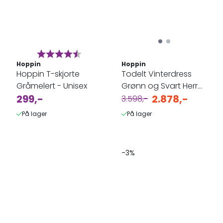
Karakter:
4.9 av 5 mulige
Hoppin
Hoppin
Hoppin T-skjorte
Todelt Vinterdress
Gråmelert - Unisex
Grønn og Svart Herre
299,-
- Jakke og bukse
2.878,-
3.598,-
På lager
På lager
-3%