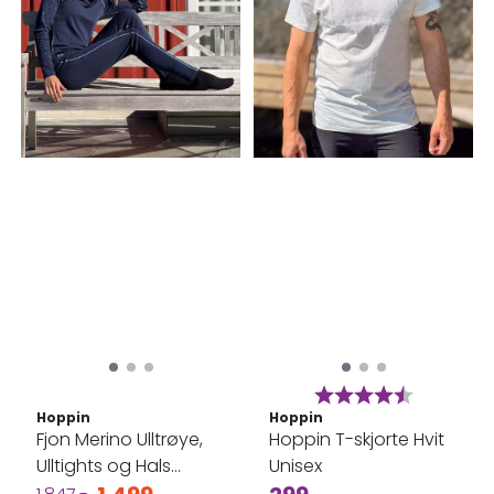
Karakter:
4.9 av 5 
Hoppin
Hoppin
Fjon Merino Ulltrøye,
Hoppin T-skjorte Hvit
Ulltights og Hals
Unisex
Dame - Pakketilbud