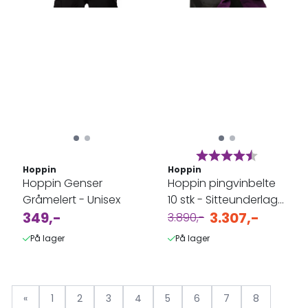
Karakter:
4.6 av 5 
Hoppin
Hoppin
Hoppin Genser
Hoppin pingvinbelte
Gråmelert - Unisex
10 stk - Sitteunderlag
349,-
med lommer og belte
3.307,-
3.890,-
På lager
På lager
«
1
2
3
4
5
6
7
8