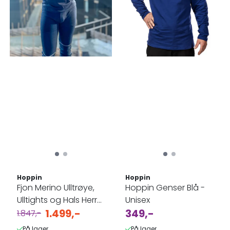
Hoppin
Hoppin
Fjon Merino Ulltrøye,
Hoppin Genser Blå -
Ulltights og Hals Herre
Unisex
- Pakketilbud
1.499,-
349,-
1.847,-
På lager
På lager