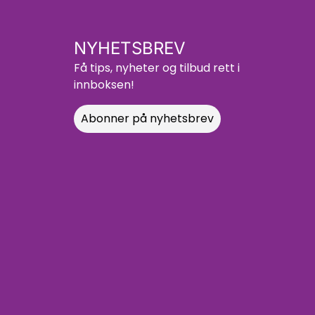
NYHETSBREV
Få tips, nyheter og tilbud rett i
innboksen!
Abonner på nyhetsbrev