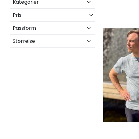
Kategorier
Pris
Passform
Størrelse