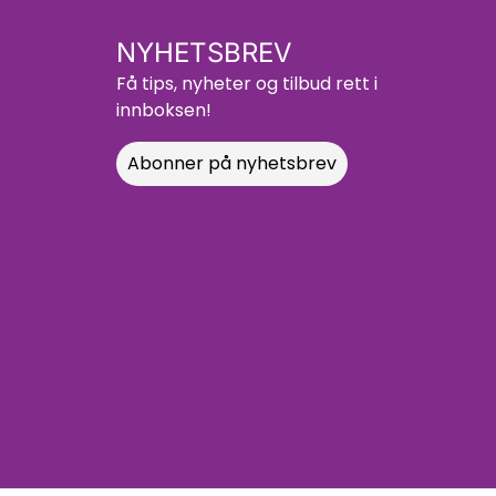
NYHETSBREV
Få tips, nyheter og tilbud rett i
innboksen!
Abonner på nyhetsbrev