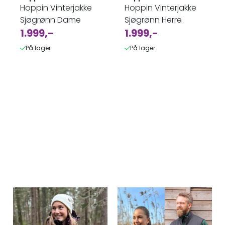
Hoppin Vinterjakke
Hoppin Vinterjakke
Sjøgrønn Dame
Sjøgrønn Herre
1.999,-
1.999,-
På lager
På lager