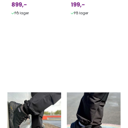
899,-
199,-
På lager
På lager